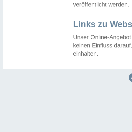
veröffentlicht werden.
Links zu Webs
Unser Online-Angebot 
keinen Einfluss darau
einhalten.