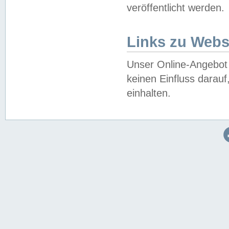
veröffentlicht werden.
Links zu Webs
Unser Online-Angebot 
keinen Einfluss darau
einhalten.