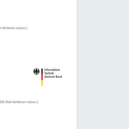
-Verfahren nutzen.)
 DE-Mail-Verfahren nutzen.)