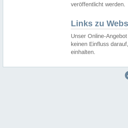
veröffentlicht werden.
Links zu Webs
Unser Online-Angebot 
keinen Einfluss darau
einhalten.