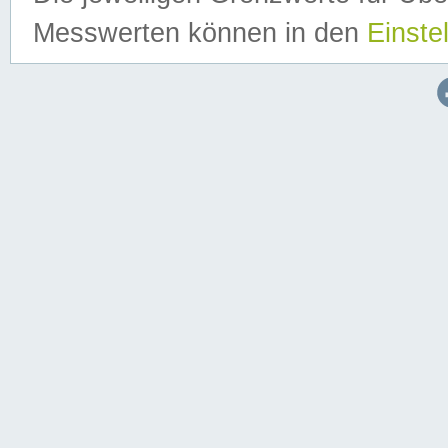
Messwerten können in den
Einste