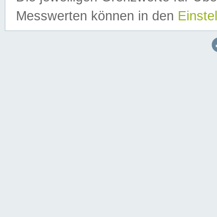
Messwerten können in den
Einste