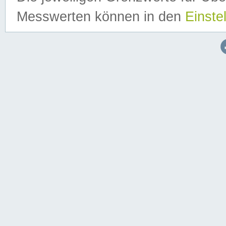
Messwerten können in den
Einste