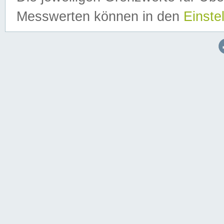
Messwerten können in den
Einste