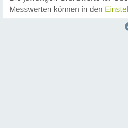
Messwerten können in den
Einste