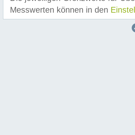
Messwerten können in den
Einste