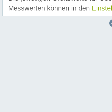
Messwerten können in den
Einste