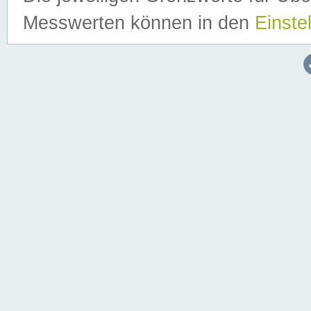
Messwerten können in den
Einste