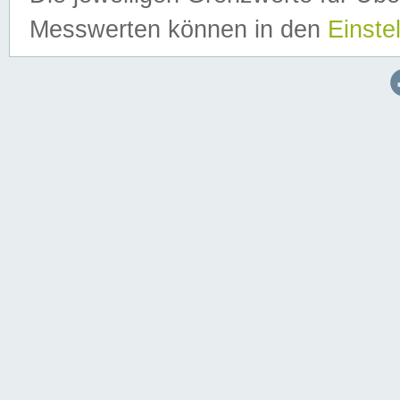
Messwerten können in den
Einste