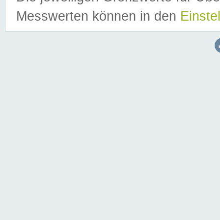
Messwerten können in den
Einste