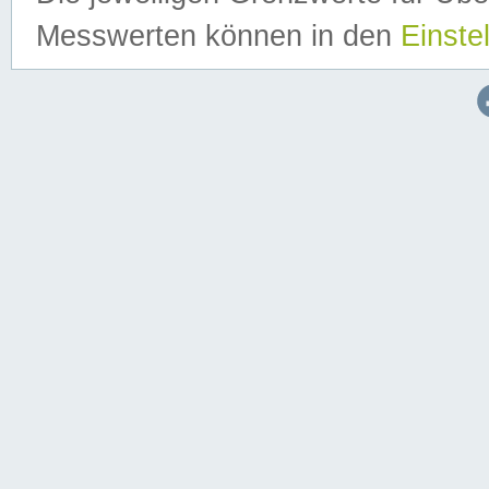
Messwerten können in den
Einste