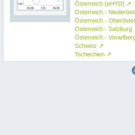
Österreich (eHYD)
↗
Österreich - Niederös
Österreich - Oberöste
Österreich - Salzburg
Österreich - Vorarlbe
Schweiz
↗
Tschechien
↗