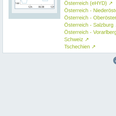
Österreich (eHYD)
↗
Österreich - Niederös
Österreich - Oberöste
Österreich - Salzburg
Österreich - Vorarlbe
Schweiz
↗
Tschechien
↗