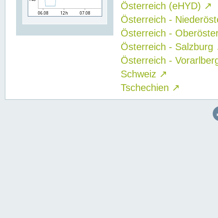
Österreich (eHYD)
↗
Österreich - Niederös
Österreich - Oberöste
Österreich - Salzburg
Österreich - Vorarlbe
Schweiz
↗
Tschechien
↗