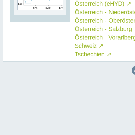
Österreich (eHYD)
↗
Österreich - Niederös
Österreich - Oberöste
Österreich - Salzburg
Österreich - Vorarlbe
Schweiz
↗
Tschechien
↗