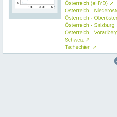
Österreich (eHYD)
↗
Österreich - Niederös
Österreich - Oberöste
Österreich - Salzburg
Österreich - Vorarlbe
Schweiz
↗
Tschechien
↗