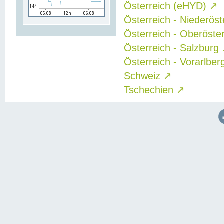
Österreich (eHYD)
↗
Österreich - Niederös
Österreich - Oberöste
Österreich - Salzburg
Österreich - Vorarlbe
Schweiz
↗
Tschechien
↗