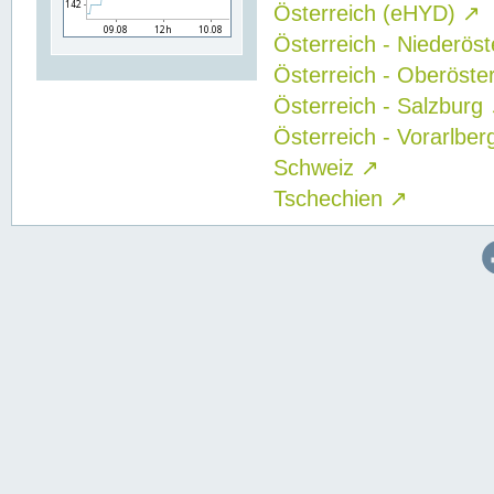
Österreich (eHYD)
↗
Österreich - Niederös
Österreich - Oberöste
Österreich - Salzburg
Österreich - Vorarlbe
Schweiz
↗
Tschechien
↗