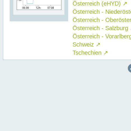
Österreich (eHYD)
↗
Österreich - Niederös
Österreich - Oberöste
Österreich - Salzburg
Österreich - Vorarlbe
Schweiz
↗
Tschechien
↗