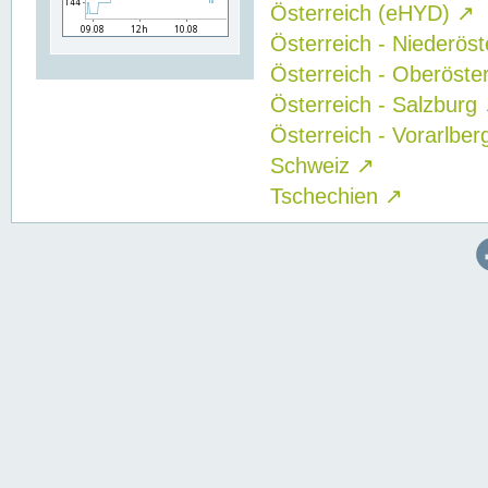
Österreich (eHYD)
↗
Österreich - Niederös
Österreich - Oberöste
Österreich - Salzburg
Österreich - Vorarlbe
Schweiz
↗
Tschechien
↗