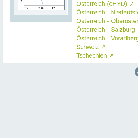
Österreich (eHYD)
↗
Österreich - Niederös
Österreich - Oberöste
Österreich - Salzburg
Österreich - Vorarlbe
Schweiz
↗
Tschechien
↗