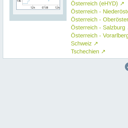
Österreich (eHYD)
↗
Österreich - Niederös
Österreich - Oberöste
Österreich - Salzburg
Österreich - Vorarlbe
Schweiz
↗
Tschechien
↗