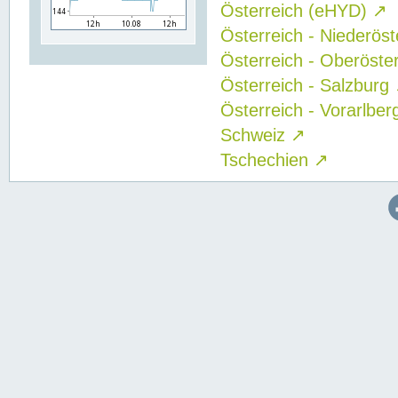
Österreich (eHYD)
↗
Österreich - Niederös
Österreich - Oberöste
Österreich - Salzburg
Österreich - Vorarlbe
Schweiz
↗
Tschechien
↗