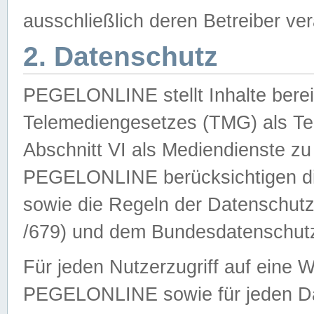
ausschließlich deren Betreiber ver
2. Datenschutz
PEGELONLINE stellt Inhalte bereit
Telemediengesetzes (TMG) als Te
Abschnitt VI als Mediendienste zu
PEGELONLINE berücksichtigen die
sowie die Regeln der Datenschu
/679) und dem Bundesdatenschut
Für jeden Nutzerzugriff auf eine 
PEGELONLINE sowie für jeden Da