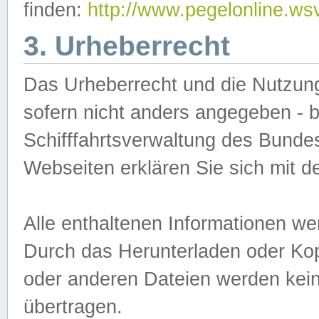
finden:
http://www.pegelonline.ws
3. Urheberrecht
Das Urheberrecht und die Nutzungs
sofern nicht anders angegeben -
Schifffahrtsverwaltung des Bundes
Webseiten erklären Sie sich mit 
Alle enthaltenen Informationen we
Durch das Herunterladen oder Kopi
oder anderen Dateien werden keine
übertragen.