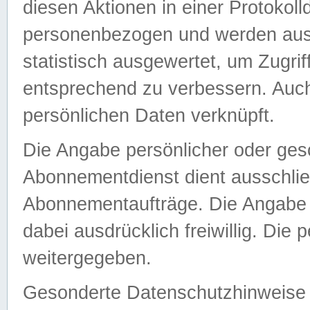
diesen Aktionen in einer Protokoll
personenbezogen und werden auss
statistisch ausgewertet, um Zugri
entsprechend zu verbessern. Auch
persönlichen Daten verknüpft.
Die Angabe persönlicher oder ges
Abonnementdienst dient ausschlie
Abonnementaufträge. Die Angabe d
dabei ausdrücklich freiwillig. Die
weitergegeben.
Gesonderte Datenschutzhinweise s