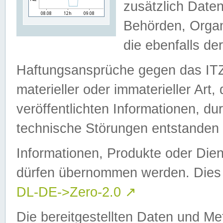
zusätzlich Daten
Behörden, Organ
die ebenfalls de
Haftungsansprüche gegen das I
materieller oder immaterieller Art
veröffentlichten Informationen, d
technische Störungen entstanden 
Informationen, Produkte oder Dien
dürfen übernommen werden. Dies 
DL-DE->Zero-2.0
↗
Die bereitgestellten Daten und Me