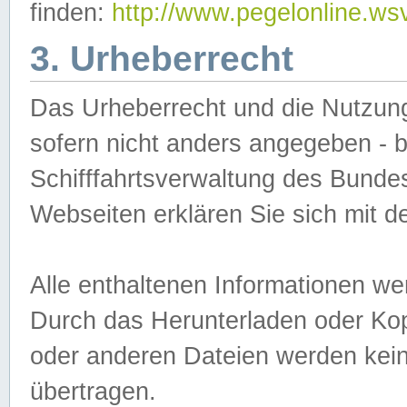
finden:
http://www.pegelonline.ws
3. Urheberrecht
Das Urheberrecht und die Nutzungs
sofern nicht anders angegeben -
Schifffahrtsverwaltung des Bundes
Webseiten erklären Sie sich mit 
Alle enthaltenen Informationen we
Durch das Herunterladen oder Kopi
oder anderen Dateien werden keine
übertragen.