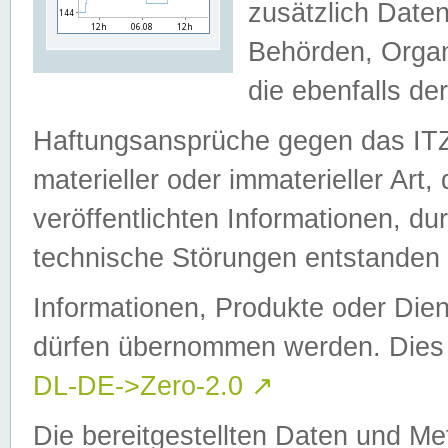
zusätzlich Daten
Behörden, Organ
die ebenfalls de
Haftungsansprüche gegen das I
materieller oder immaterieller Art
veröffentlichten Informationen, d
technische Störungen entstanden 
Informationen, Produkte oder Dien
dürfen übernommen werden. Dies 
DL-DE->Zero-2.0
↗
Die bereitgestellten Daten und Me