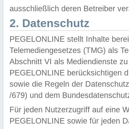
ausschließlich deren Betreiber ver
2. Datenschutz
PEGELONLINE stellt Inhalte bereit
Telemediengesetzes (TMG) als Te
Abschnitt VI als Mediendienste zu
PEGELONLINE berücksichtigen die
sowie die Regeln der Datenschu
/679) und dem Bundesdatenschut
Für jeden Nutzerzugriff auf eine 
PEGELONLINE sowie für jeden Da