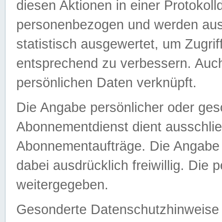
diesen Aktionen in einer Protokoll
personenbezogen und werden auss
statistisch ausgewertet, um Zugri
entsprechend zu verbessern. Auch
persönlichen Daten verknüpft.
Die Angabe persönlicher oder ges
Abonnementdienst dient ausschlie
Abonnementaufträge. Die Angabe d
dabei ausdrücklich freiwillig. Die
weitergegeben.
Gesonderte Datenschutzhinweise s