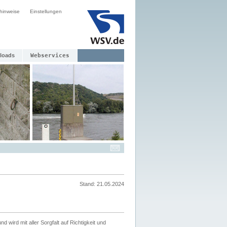
hinweise
Einstellungen
loads
Webservices
Stand: 21.05.2024
nd wird mit aller Sorgfalt auf Richtigkeit und