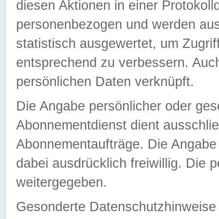
diesen Aktionen in einer Protokoll
personenbezogen und werden auss
statistisch ausgewertet, um Zugri
entsprechend zu verbessern. Auch
persönlichen Daten verknüpft.
Die Angabe persönlicher oder ges
Abonnementdienst dient ausschlie
Abonnementaufträge. Die Angabe d
dabei ausdrücklich freiwillig. Die
weitergegeben.
Gesonderte Datenschutzhinweise s