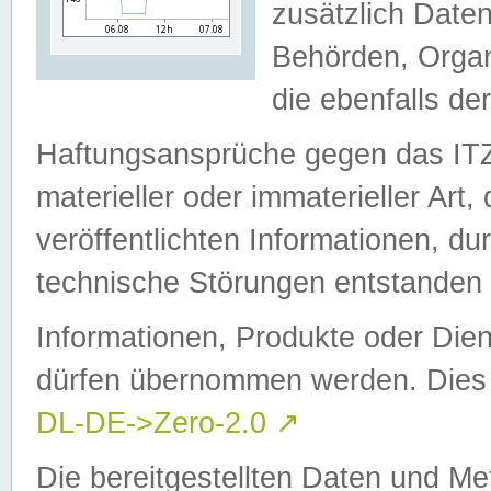
zusätzlich Daten
Behörden, Organ
die ebenfalls de
Haftungsansprüche gegen das I
materieller oder immaterieller Art
veröffentlichten Informationen, d
technische Störungen entstanden 
Informationen, Produkte oder Dien
dürfen übernommen werden. Dies 
DL-DE->Zero-2.0
↗
Die bereitgestellten Daten und Me