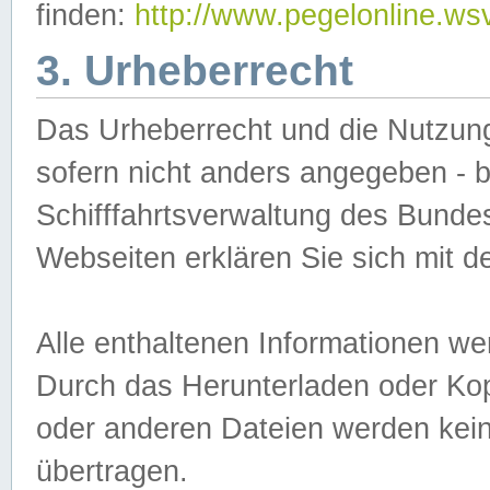
finden:
http://www.pegelonline.ws
3. Urheberrecht
Das Urheberrecht und die Nutzungs
sofern nicht anders angegeben -
Schifffahrtsverwaltung des Bundes
Webseiten erklären Sie sich mit 
Alle enthaltenen Informationen we
Durch das Herunterladen oder Kopi
oder anderen Dateien werden keine
übertragen.