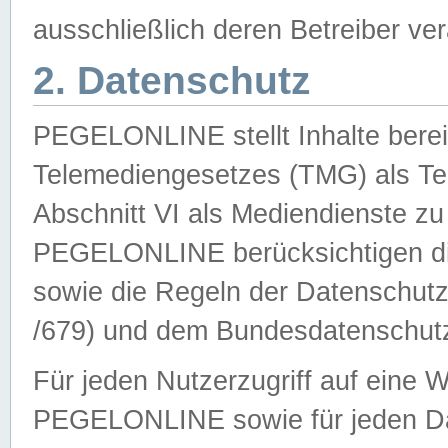
ausschließlich deren Betreiber ver
2. Datenschutz
PEGELONLINE stellt Inhalte bereit
Telemediengesetzes (TMG) als Te
Abschnitt VI als Mediendienste zu
PEGELONLINE berücksichtigen die
sowie die Regeln der Datenschu
/679) und dem Bundesdatenschut
Für jeden Nutzerzugriff auf eine 
PEGELONLINE sowie für jeden Da