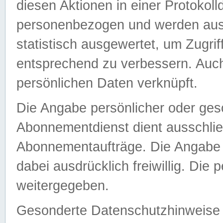
diesen Aktionen in einer Protokoll
personenbezogen und werden auss
statistisch ausgewertet, um Zugri
entsprechend zu verbessern. Auch
persönlichen Daten verknüpft.
Die Angabe persönlicher oder ges
Abonnementdienst dient ausschlie
Abonnementaufträge. Die Angabe d
dabei ausdrücklich freiwillig. Die
weitergegeben.
Gesonderte Datenschutzhinweise s