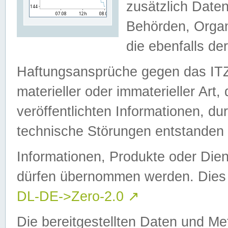
zusätzlich Daten
Behörden, Organ
die ebenfalls de
Haftungsansprüche gegen das I
materieller oder immaterieller Art
veröffentlichten Informationen, d
technische Störungen entstanden 
Informationen, Produkte oder Dien
dürfen übernommen werden. Dies 
DL-DE->Zero-2.0
↗
Die bereitgestellten Daten und Me