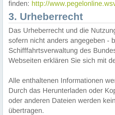
finden:
http://www.pegelonline.ws
3. Urheberrecht
Das Urheberrecht und die Nutzungs
sofern nicht anders angegeben -
Schifffahrtsverwaltung des Bundes
Webseiten erklären Sie sich mit 
Alle enthaltenen Informationen we
Durch das Herunterladen oder Kopi
oder anderen Dateien werden keine
übertragen.