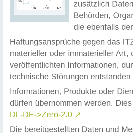
zusätzlich Daten
Behörden, Organ
die ebenfalls de
Haftungsansprüche gegen das I
materieller oder immaterieller Art
veröffentlichten Informationen, d
technische Störungen entstanden 
Informationen, Produkte oder Dien
dürfen übernommen werden. Dies 
DL-DE->Zero-2.0
↗
Die bereitgestellten Daten und Me