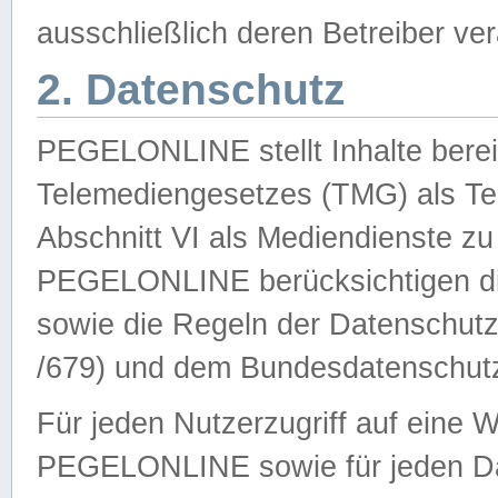
ausschließlich deren Betreiber ver
2. Datenschutz
PEGELONLINE stellt Inhalte bereit
Telemediengesetzes (TMG) als Te
Abschnitt VI als Mediendienste zu
PEGELONLINE berücksichtigen die
sowie die Regeln der Datenschu
/679) und dem Bundesdatenschut
Für jeden Nutzerzugriff auf eine 
PEGELONLINE sowie für jeden Da