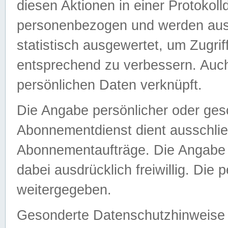
diesen Aktionen in einer Protokoll
personenbezogen und werden auss
statistisch ausgewertet, um Zugri
entsprechend zu verbessern. Auch
persönlichen Daten verknüpft.
Die Angabe persönlicher oder ges
Abonnementdienst dient ausschlie
Abonnementaufträge. Die Angabe d
dabei ausdrücklich freiwillig. Die
weitergegeben.
Gesonderte Datenschutzhinweise s