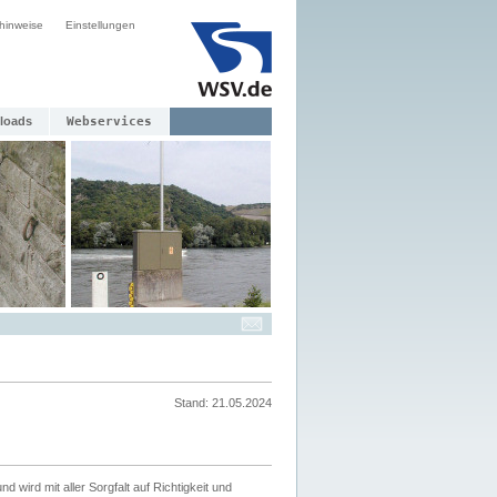
hinweise
Einstellungen
loads
Webservices
Stand: 21.05.2024
nd wird mit aller Sorgfalt auf Richtigkeit und