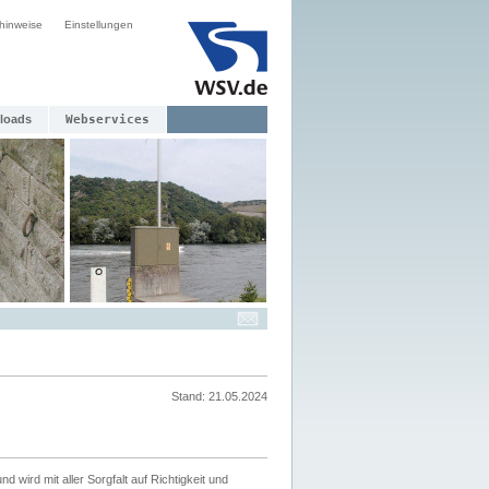
hinweise
Einstellungen
loads
Webservices
Stand: 21.05.2024
nd wird mit aller Sorgfalt auf Richtigkeit und