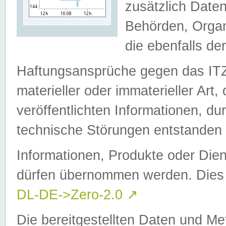
zusätzlich Daten
Behörden, Organ
die ebenfalls de
Haftungsansprüche gegen das I
materieller oder immaterieller Art
veröffentlichten Informationen, d
technische Störungen entstanden 
Informationen, Produkte oder Dien
dürfen übernommen werden. Dies 
DL-DE->Zero-2.0
↗
Die bereitgestellten Daten und Me