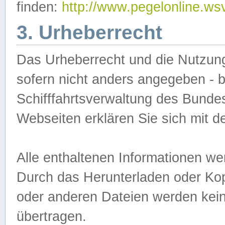
finden:
http://www.pegelonline.ws
3. Urheberrecht
Das Urheberrecht und die Nutzungs
sofern nicht anders angegeben -
Schifffahrtsverwaltung des Bundes
Webseiten erklären Sie sich mit 
Alle enthaltenen Informationen we
Durch das Herunterladen oder Kopi
oder anderen Dateien werden keine
übertragen.