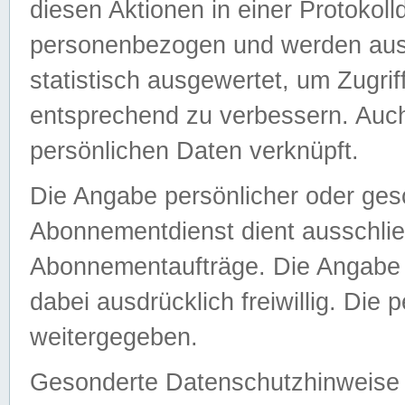
diesen Aktionen in einer Protokoll
personenbezogen und werden auss
statistisch ausgewertet, um Zugri
entsprechend zu verbessern. Auch
persönlichen Daten verknüpft.
Die Angabe persönlicher oder ges
Abonnementdienst dient ausschlie
Abonnementaufträge. Die Angabe d
dabei ausdrücklich freiwillig. Die
weitergegeben.
Gesonderte Datenschutzhinweise s