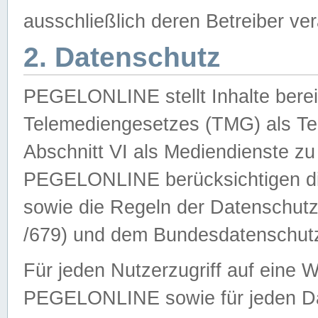
ausschließlich deren Betreiber ver
2. Datenschutz
PEGELONLINE stellt Inhalte bereit
Telemediengesetzes (TMG) als Te
Abschnitt VI als Mediendienste zu
PEGELONLINE berücksichtigen die
sowie die Regeln der Datenschu
/679) und dem Bundesdatenschut
Für jeden Nutzerzugriff auf eine 
PEGELONLINE sowie für jeden Da