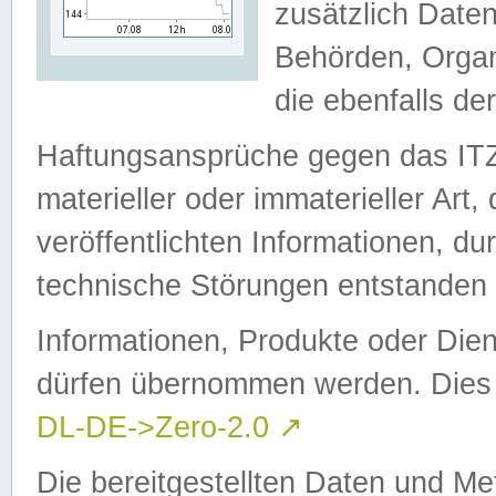
zusätzlich Daten
Behörden, Organ
die ebenfalls de
Haftungsansprüche gegen das I
materieller oder immaterieller Art
veröffentlichten Informationen, d
technische Störungen entstanden 
Informationen, Produkte oder Dien
dürfen übernommen werden. Dies 
DL-DE->Zero-2.0
↗
Die bereitgestellten Daten und Me