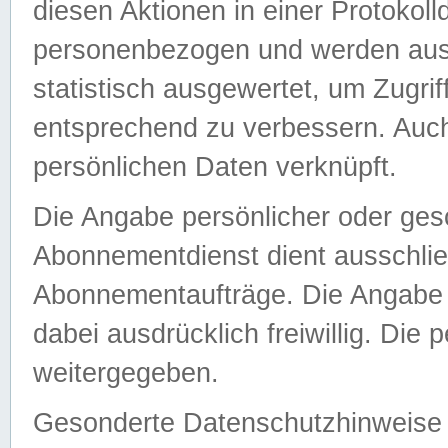
diesen Aktionen in einer Protokoll
personenbezogen und werden auss
statistisch ausgewertet, um Zugri
entsprechend zu verbessern. Auch
persönlichen Daten verknüpft.
Die Angabe persönlicher oder ges
Abonnementdienst dient ausschlie
Abonnementaufträge. Die Angabe d
dabei ausdrücklich freiwillig. Die
weitergegeben.
Gesonderte Datenschutzhinweise s