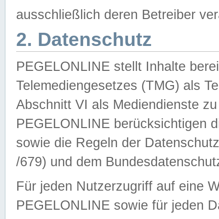
ausschließlich deren Betreiber ver
2. Datenschutz
PEGELONLINE stellt Inhalte bereit
Telemediengesetzes (TMG) als Te
Abschnitt VI als Mediendienste zu
PEGELONLINE berücksichtigen die
sowie die Regeln der Datenschu
/679) und dem Bundesdatenschut
Für jeden Nutzerzugriff auf eine 
PEGELONLINE sowie für jeden Da