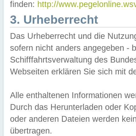
finden:
http://www.pegelonline.ws
3. Urheberrecht
Das Urheberrecht und die Nutzungs
sofern nicht anders angegeben -
Schifffahrtsverwaltung des Bundes
Webseiten erklären Sie sich mit 
Alle enthaltenen Informationen we
Durch das Herunterladen oder Kopi
oder anderen Dateien werden keine
übertragen.