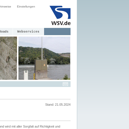
hinweise
Einstellungen
loads
Webservices
Stand: 21.05.2024
nd wird mit aller Sorgfalt auf Richtigkeit und