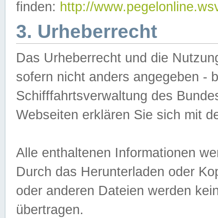
finden:
http://www.pegelonline.ws
3. Urheberrecht
Das Urheberrecht und die Nutzungs
sofern nicht anders angegeben -
Schifffahrtsverwaltung des Bundes
Webseiten erklären Sie sich mit 
Alle enthaltenen Informationen we
Durch das Herunterladen oder Kopi
oder anderen Dateien werden keine
übertragen.