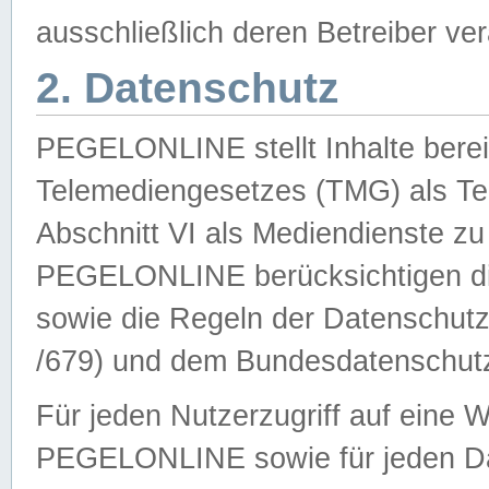
ausschließlich deren Betreiber ver
2. Datenschutz
PEGELONLINE stellt Inhalte bereit
Telemediengesetzes (TMG) als Te
Abschnitt VI als Mediendienste zu
PEGELONLINE berücksichtigen die
sowie die Regeln der Datenschu
/679) und dem Bundesdatenschut
Für jeden Nutzerzugriff auf eine 
PEGELONLINE sowie für jeden Da