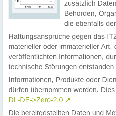
zusätzlich Daten
Behörden, Organ
die ebenfalls de
Haftungsansprüche gegen das I
materieller oder immaterieller Art
veröffentlichten Informationen, d
technische Störungen entstanden 
Informationen, Produkte oder Dien
dürfen übernommen werden. Dies 
DL-DE->Zero-2.0
↗
Die bereitgestellten Daten und Me