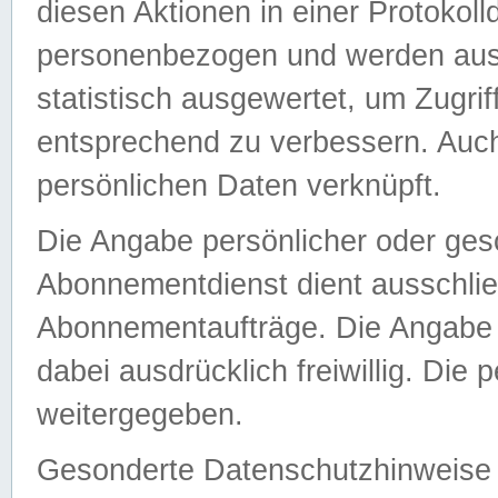
diesen Aktionen in einer Protokoll
personenbezogen und werden auss
statistisch ausgewertet, um Zugri
entsprechend zu verbessern. Auch
persönlichen Daten verknüpft.
Die Angabe persönlicher oder ges
Abonnementdienst dient ausschlie
Abonnementaufträge. Die Angabe d
dabei ausdrücklich freiwillig. Die
weitergegeben.
Gesonderte Datenschutzhinweise s