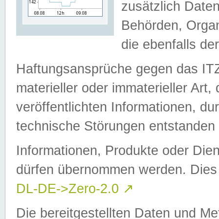
zusätzlich Daten
Behörden, Organ
die ebenfalls de
Haftungsansprüche gegen das I
materieller oder immaterieller Art
veröffentlichten Informationen, d
technische Störungen entstanden 
Informationen, Produkte oder Dien
dürfen übernommen werden. Dies 
DL-DE->Zero-2.0
↗
Die bereitgestellten Daten und Me