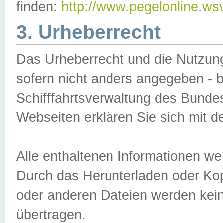
finden:
http://www.pegelonline.ws
3. Urheberrecht
Das Urheberrecht und die Nutzungs
sofern nicht anders angegeben -
Schifffahrtsverwaltung des Bundes
Webseiten erklären Sie sich mit 
Alle enthaltenen Informationen we
Durch das Herunterladen oder Kopi
oder anderen Dateien werden keine
übertragen.