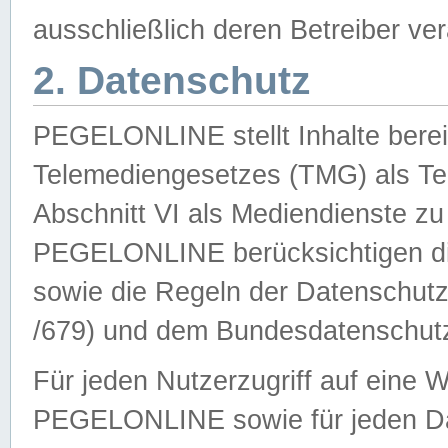
ausschließlich deren Betreiber ver
2. Datenschutz
PEGELONLINE stellt Inhalte bereit
Telemediengesetzes (TMG) als Te
Abschnitt VI als Mediendienste zu
PEGELONLINE berücksichtigen die
sowie die Regeln der Datenschu
/679) und dem Bundesdatenschut
Für jeden Nutzerzugriff auf eine 
PEGELONLINE sowie für jeden Da