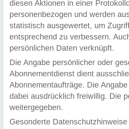
diesen Aktionen in einer Protokoll
personenbezogen und werden auss
statistisch ausgewertet, um Zugri
entsprechend zu verbessern. Auch
persönlichen Daten verknüpft.
Die Angabe persönlicher oder ges
Abonnementdienst dient ausschlie
Abonnementaufträge. Die Angabe d
dabei ausdrücklich freiwillig. Die
weitergegeben.
Gesonderte Datenschutzhinweise s