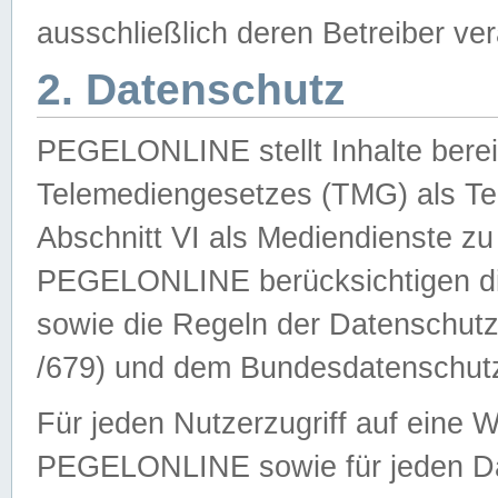
ausschließlich deren Betreiber ver
2. Datenschutz
PEGELONLINE stellt Inhalte bereit
Telemediengesetzes (TMG) als Te
Abschnitt VI als Mediendienste zu
PEGELONLINE berücksichtigen die
sowie die Regeln der Datenschu
/679) und dem Bundesdatenschut
Für jeden Nutzerzugriff auf eine 
PEGELONLINE sowie für jeden Da