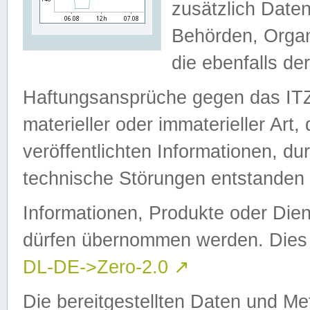
zusätzlich Daten
Behörden, Organ
die ebenfalls de
Haftungsansprüche gegen das I
materieller oder immaterieller Art
veröffentlichten Informationen, d
technische Störungen entstanden 
Informationen, Produkte oder Dien
dürfen übernommen werden. Dies 
DL-DE->Zero-2.0
↗
Die bereitgestellten Daten und Me