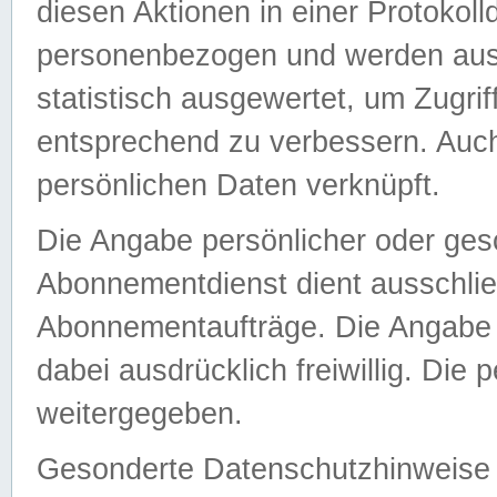
diesen Aktionen in einer Protokoll
personenbezogen und werden auss
statistisch ausgewertet, um Zugri
entsprechend zu verbessern. Auch
persönlichen Daten verknüpft.
Die Angabe persönlicher oder ges
Abonnementdienst dient ausschlie
Abonnementaufträge. Die Angabe d
dabei ausdrücklich freiwillig. Die
weitergegeben.
Gesonderte Datenschutzhinweise s