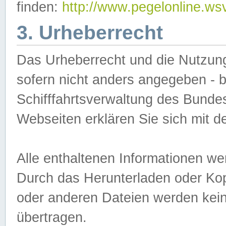
finden:
http://www.pegelonline.ws
3. Urheberrecht
Das Urheberrecht und die Nutzungs
sofern nicht anders angegeben -
Schifffahrtsverwaltung des Bundes
Webseiten erklären Sie sich mit 
Alle enthaltenen Informationen we
Durch das Herunterladen oder Kopi
oder anderen Dateien werden keine
übertragen.