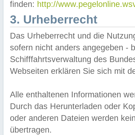
finden:
http://www.pegelonline.ws
3. Urheberrecht
Das Urheberrecht und die Nutzungs
sofern nicht anders angegeben -
Schifffahrtsverwaltung des Bundes
Webseiten erklären Sie sich mit 
Alle enthaltenen Informationen we
Durch das Herunterladen oder Kopi
oder anderen Dateien werden keine
übertragen.