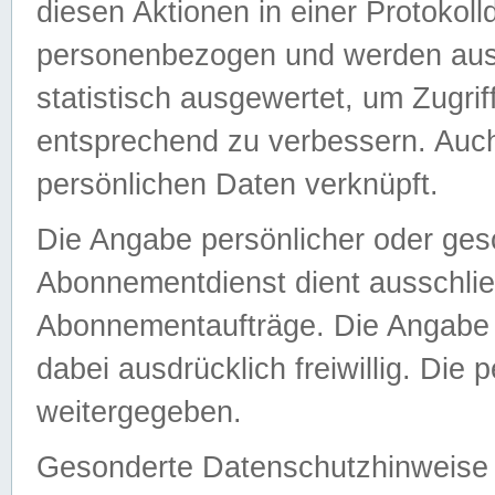
diesen Aktionen in einer Protokoll
personenbezogen und werden auss
statistisch ausgewertet, um Zugri
entsprechend zu verbessern. Auch
persönlichen Daten verknüpft.
Die Angabe persönlicher oder ges
Abonnementdienst dient ausschlie
Abonnementaufträge. Die Angabe d
dabei ausdrücklich freiwillig. Die
weitergegeben.
Gesonderte Datenschutzhinweise s