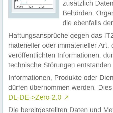
zusätzlich Daten
Behörden, Organ
die ebenfalls de
Haftungsansprüche gegen das I
materieller oder immaterieller Art
veröffentlichten Informationen, d
technische Störungen entstanden 
Informationen, Produkte oder Dien
dürfen übernommen werden. Dies 
DL-DE->Zero-2.0
↗
Die bereitgestellten Daten und Me