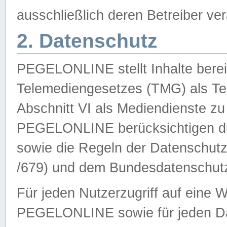
ausschließlich deren Betreiber ver
2. Datenschutz
PEGELONLINE stellt Inhalte bereit
Telemediengesetzes (TMG) als Te
Abschnitt VI als Mediendienste zu
PEGELONLINE berücksichtigen die
sowie die Regeln der Datenschu
/679) und dem Bundesdatenschut
Für jeden Nutzerzugriff auf eine 
PEGELONLINE sowie für jeden Da