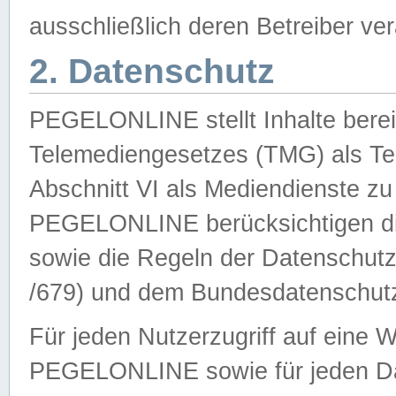
ausschließlich deren Betreiber ver
2. Datenschutz
PEGELONLINE stellt Inhalte bereit
Telemediengesetzes (TMG) als Te
Abschnitt VI als Mediendienste zu
PEGELONLINE berücksichtigen die
sowie die Regeln der Datenschu
/679) und dem Bundesdatenschut
Für jeden Nutzerzugriff auf eine 
PEGELONLINE sowie für jeden Da