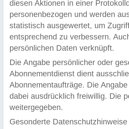
diesen Aktionen in einer Protokoll
personenbezogen und werden auss
statistisch ausgewertet, um Zugri
entsprechend zu verbessern. Auch
persönlichen Daten verknüpft.
Die Angabe persönlicher oder ges
Abonnementdienst dient ausschlie
Abonnementaufträge. Die Angabe d
dabei ausdrücklich freiwillig. Die
weitergegeben.
Gesonderte Datenschutzhinweise s