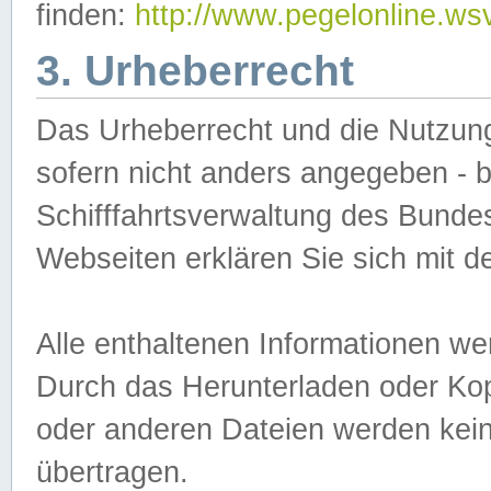
finden:
http://www.pegelonline.ws
3. Urheberrecht
Das Urheberrecht und die Nutzungs
sofern nicht anders angegeben -
Schifffahrtsverwaltung des Bundes
Webseiten erklären Sie sich mit 
Alle enthaltenen Informationen we
Durch das Herunterladen oder Kopi
oder anderen Dateien werden keine
übertragen.