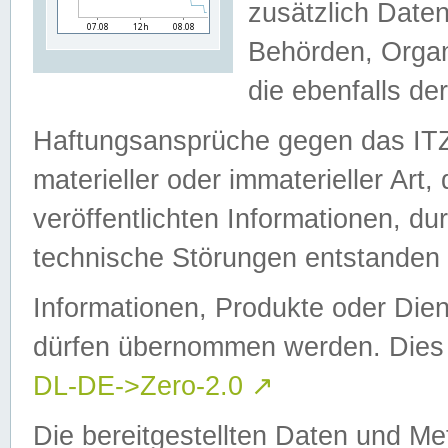
zusätzlich Daten
Behörden, Organ
die ebenfalls de
Haftungsansprüche gegen das I
materieller oder immaterieller Art
veröffentlichten Informationen, d
technische Störungen entstanden 
Informationen, Produkte oder Dien
dürfen übernommen werden. Dies 
DL-DE->Zero-2.0
↗
Die bereitgestellten Daten und Me