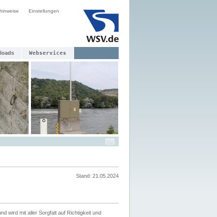
hinweise
Einstellungen
loads
Webservices
Stand: 21.05.2024
nd wird mit aller Sorgfalt auf Richtigkeit und