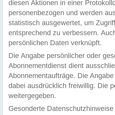
diesen Aktionen in einer Protokoll
personenbezogen und werden auss
statistisch ausgewertet, um Zugri
entsprechend zu verbessern. Auch
persönlichen Daten verknüpft.
Die Angabe persönlicher oder ges
Abonnementdienst dient ausschlie
Abonnementaufträge. Die Angabe d
dabei ausdrücklich freiwillig. Die
weitergegeben.
Gesonderte Datenschutzhinweise s