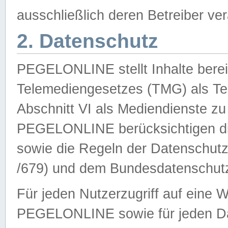
ausschließlich deren Betreiber ver
2. Datenschutz
PEGELONLINE stellt Inhalte bereit
Telemediengesetzes (TMG) als Te
Abschnitt VI als Mediendienste zu
PEGELONLINE berücksichtigen die
sowie die Regeln der Datenschu
/679) und dem Bundesdatenschut
Für jeden Nutzerzugriff auf eine 
PEGELONLINE sowie für jeden Da