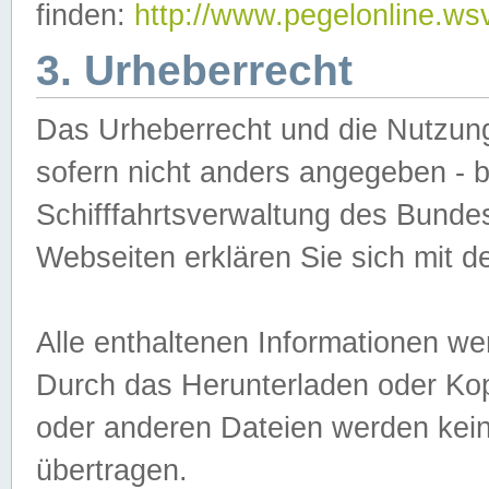
finden:
http://www.pegelonline.ws
3. Urheberrecht
Das Urheberrecht und die Nutzungs
sofern nicht anders angegeben -
Schifffahrtsverwaltung des Bundes
Webseiten erklären Sie sich mit 
Alle enthaltenen Informationen we
Durch das Herunterladen oder Kopi
oder anderen Dateien werden keine
übertragen.