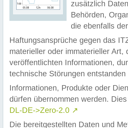
zusätzlich Daten
Behörden, Organ
die ebenfalls de
Haftungsansprüche gegen das I
materieller oder immaterieller Art
veröffentlichten Informationen, d
technische Störungen entstanden 
Informationen, Produkte oder Dien
dürfen übernommen werden. Dies 
DL-DE->Zero-2.0
↗
Die bereitgestellten Daten und Me