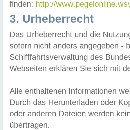
finden:
http://www.pegelonline.ws
3. Urheberrecht
Das Urheberrecht und die Nutzungs
sofern nicht anders angegeben -
Schifffahrtsverwaltung des Bundes
Webseiten erklären Sie sich mit 
Alle enthaltenen Informationen we
Durch das Herunterladen oder Kopi
oder anderen Dateien werden keine
übertragen.