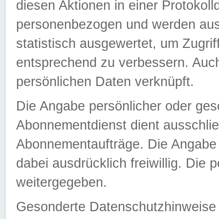
diesen Aktionen in einer Protokoll
personenbezogen und werden auss
statistisch ausgewertet, um Zugri
entsprechend zu verbessern. Auch
persönlichen Daten verknüpft.
Die Angabe persönlicher oder ges
Abonnementdienst dient ausschlie
Abonnementaufträge. Die Angabe d
dabei ausdrücklich freiwillig. Die
weitergegeben.
Gesonderte Datenschutzhinweise s