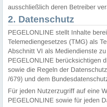
ausschließlich deren Betreiber ver
2. Datenschutz
PEGELONLINE stellt Inhalte bereit
Telemediengesetzes (TMG) als Te
Abschnitt VI als Mediendienste zu
PEGELONLINE berücksichtigen die
sowie die Regeln der Datenschu
/679) und dem Bundesdatenschut
Für jeden Nutzerzugriff auf eine 
PEGELONLINE sowie für jeden Da