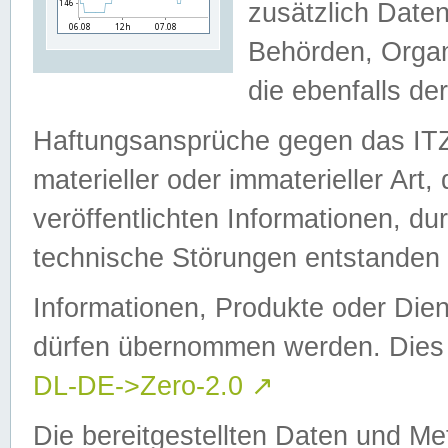
zusätzlich Daten
Behörden, Organ
die ebenfalls de
Haftungsansprüche gegen das I
materieller oder immaterieller Art
veröffentlichten Informationen, d
technische Störungen entstanden 
Informationen, Produkte oder Dien
dürfen übernommen werden. Dies 
DL-DE->Zero-2.0
↗
Die bereitgestellten Daten und Me