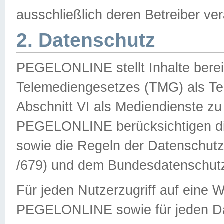
ausschließlich deren Betreiber ver
2. Datenschutz
PEGELONLINE stellt Inhalte bereit
Telemediengesetzes (TMG) als Te
Abschnitt VI als Mediendienste zu
PEGELONLINE berücksichtigen die
sowie die Regeln der Datenschu
/679) und dem Bundesdatenschut
Für jeden Nutzerzugriff auf eine 
PEGELONLINE sowie für jeden Da