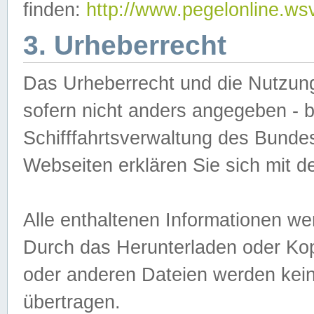
finden:
http://www.pegelonline.ws
3. Urheberrecht
Das Urheberrecht und die Nutzungs
sofern nicht anders angegeben -
Schifffahrtsverwaltung des Bundes
Webseiten erklären Sie sich mit 
Alle enthaltenen Informationen we
Durch das Herunterladen oder Kopi
oder anderen Dateien werden keine
übertragen.