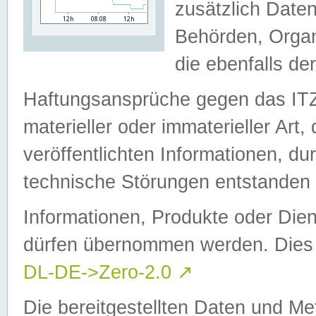
zusätzlich Daten
Behörden, Organ
die ebenfalls de
Haftungsansprüche gegen das I
materieller oder immaterieller Art
veröffentlichten Informationen, d
technische Störungen entstanden 
Informationen, Produkte oder Dien
dürfen übernommen werden. Dies 
DL-DE->Zero-2.0
↗
Die bereitgestellten Daten und Me