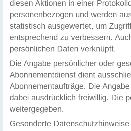
diesen Aktionen in einer Protokoll
personenbezogen und werden auss
statistisch ausgewertet, um Zugri
entsprechend zu verbessern. Auch
persönlichen Daten verknüpft.
Die Angabe persönlicher oder ges
Abonnementdienst dient ausschlie
Abonnementaufträge. Die Angabe d
dabei ausdrücklich freiwillig. Die
weitergegeben.
Gesonderte Datenschutzhinweise s