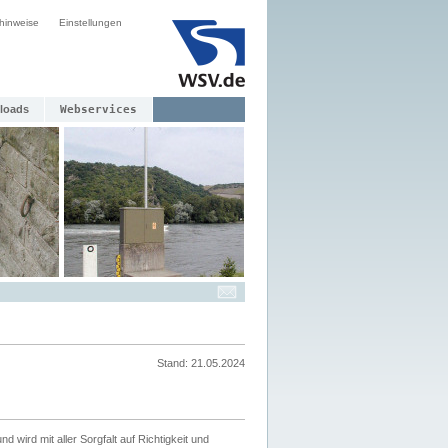
hinweise
Einstellungen
loads
Webservices
Stand: 21.05.2024
nd wird mit aller Sorgfalt auf Richtigkeit und