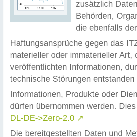
zusätzlich Daten
Behörden, Organ
die ebenfalls de
Haftungsansprüche gegen das I
materieller oder immaterieller Art
veröffentlichten Informationen, d
technische Störungen entstanden 
Informationen, Produkte oder Dien
dürfen übernommen werden. Dies 
DL-DE->Zero-2.0
↗
Die bereitgestellten Daten und Me