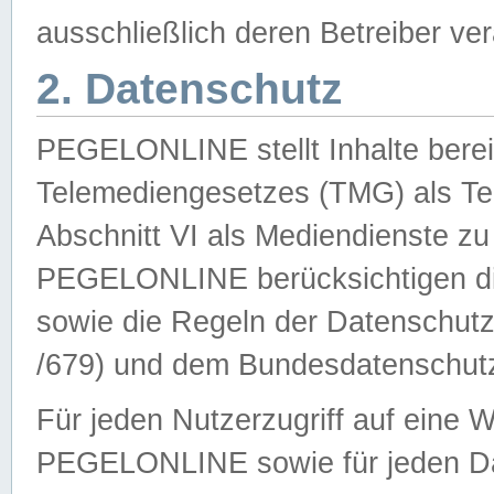
ausschließlich deren Betreiber ver
2. Datenschutz
PEGELONLINE stellt Inhalte bereit
Telemediengesetzes (TMG) als Te
Abschnitt VI als Mediendienste zu
PEGELONLINE berücksichtigen die
sowie die Regeln der Datenschu
/679) und dem Bundesdatenschut
Für jeden Nutzerzugriff auf eine 
PEGELONLINE sowie für jeden Da