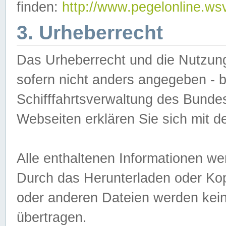
finden:
http://www.pegelonline.ws
3. Urheberrecht
Das Urheberrecht und die Nutzungs
sofern nicht anders angegeben -
Schifffahrtsverwaltung des Bundes
Webseiten erklären Sie sich mit 
Alle enthaltenen Informationen we
Durch das Herunterladen oder Kopi
oder anderen Dateien werden keine
übertragen.