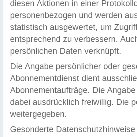
diesen Aktionen in einer Protokoll
personenbezogen und werden auss
statistisch ausgewertet, um Zugri
entsprechend zu verbessern. Auch
persönlichen Daten verknüpft.
Die Angabe persönlicher oder ges
Abonnementdienst dient ausschlie
Abonnementaufträge. Die Angabe d
dabei ausdrücklich freiwillig. Die
weitergegeben.
Gesonderte Datenschutzhinweise s