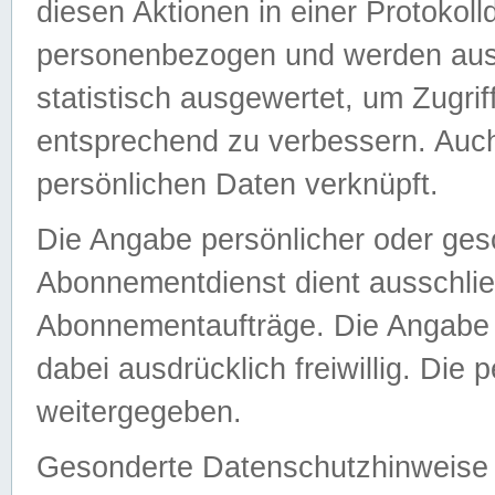
diesen Aktionen in einer Protokoll
personenbezogen und werden auss
statistisch ausgewertet, um Zugri
entsprechend zu verbessern. Auch
persönlichen Daten verknüpft.
Die Angabe persönlicher oder ges
Abonnementdienst dient ausschlie
Abonnementaufträge. Die Angabe d
dabei ausdrücklich freiwillig. Die
weitergegeben.
Gesonderte Datenschutzhinweise s