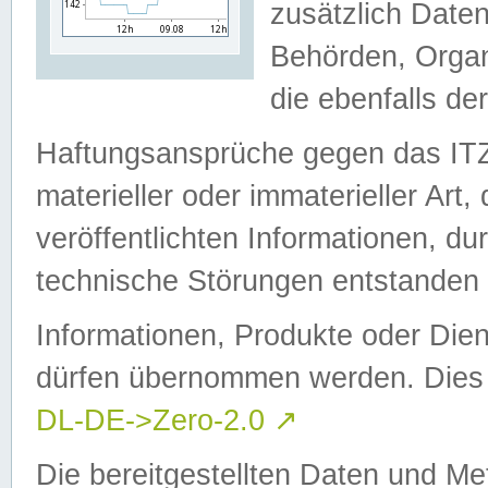
zusätzlich Daten
Behörden, Organ
die ebenfalls de
Haftungsansprüche gegen das I
materieller oder immaterieller Art
veröffentlichten Informationen, d
technische Störungen entstanden 
Informationen, Produkte oder Dien
dürfen übernommen werden. Dies 
DL-DE->Zero-2.0
↗
Die bereitgestellten Daten und Me