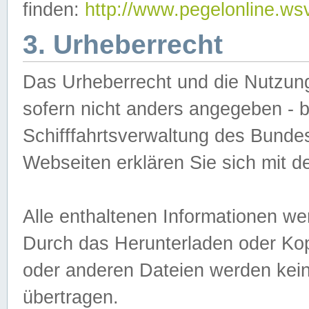
finden:
http://www.pegelonline.ws
3. Urheberrecht
Das Urheberrecht und die Nutzungs
sofern nicht anders angegeben -
Schifffahrtsverwaltung des Bundes
Webseiten erklären Sie sich mit 
Alle enthaltenen Informationen we
Durch das Herunterladen oder Kopi
oder anderen Dateien werden keine
übertragen.