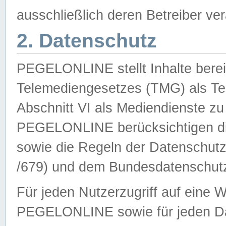
ausschließlich deren Betreiber ver
2. Datenschutz
PEGELONLINE stellt Inhalte bereit
Telemediengesetzes (TMG) als Te
Abschnitt VI als Mediendienste zu
PEGELONLINE berücksichtigen die
sowie die Regeln der Datenschu
/679) und dem Bundesdatenschut
Für jeden Nutzerzugriff auf eine 
PEGELONLINE sowie für jeden Da